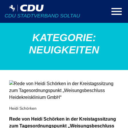
CDU STADTVERBAND SOLTAU
KATEGORIE:
NEUIGKEITEN
Heidi Schörken
Rede von Heidi Schörken in der Kreistagssitzung
zum Tagesordnungspunkt „Weisungsbeschluss