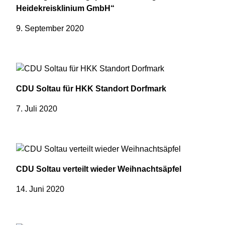
Heidekreisklinium GmbH“
9. September 2020
CDU Soltau für HKK Standort Dorfmark
7. Juli 2020
CDU Soltau verteilt wieder Weihnachtsäpfel
14. Juni 2020