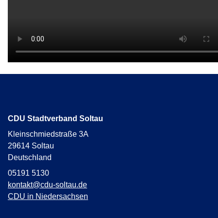
CDU Stadtverband Soltau
Kleinschmiedstraße 3A
29614
Soltau
Deutschland
05191 5130
kontakt@cdu-soltau.de
CDU in Niedersachsen