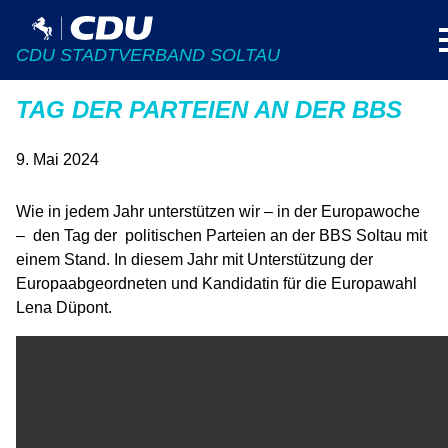
CDU STADTVERBAND SOLTAU
TAG DER PARTEIEN AN DER BBS
9. Mai 2024
Wie in jedem Jahr unterstützen wir – in der Europawoche
– den Tag der politischen Parteien an der BBS Soltau mit
einem Stand. In diesem Jahr mit Unterstützung der
Europaabgeordneten und Kandidatin für die Europawahl
Lena Düpont.