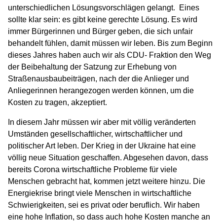
unterschiedlichen Lösungsvorschlägen gelangt. Eines
sollte klar sein: es gibt keine gerechte Lösung. Es wird
immer Bürgerinnen und Bürger geben, die sich unfair
behandelt fühlen, damit müssen wir leben. Bis zum Beginn
dieses Jahres haben auch wir als CDU- Fraktion den Weg
der Beibehaltung der Satzung zur Erhebung von
Straßenausbaubeiträgen, nach der die Anlieger und
Anliegerinnen herangezogen werden können, um die
Kosten zu tragen, akzeptiert.
In diesem Jahr müssen wir aber mit völlig veränderten
Umständen gesellschaftlicher, wirtschaftlicher und
politischer Art leben. Der Krieg in der Ukraine hat eine
völlig neue Situation geschaffen. Abgesehen davon, dass
bereits Corona wirtschaftliche Probleme für viele
Menschen gebracht hat, kommen jetzt weitere hinzu. Die
Energiekrise bringt viele Menschen in wirtschaftliche
Schwierigkeiten, sei es privat oder beruflich. Wir haben
eine hohe Inflation, so dass auch hohe Kosten manche an