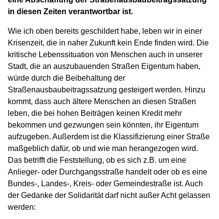
in diesen Zeiten verantwortbar ist.
Wie ich oben bereits geschildert habe, leben wir in einer
Krisenzeit, die in naher Zukunft kein Ende finden wird. Die
kritische Lebenssituation von Menschen auch in unserer
Stadt, die an auszubauenden Straßen Eigentum haben,
würde durch die Beibehaltung der
Straßenausbaubeitragssatzung gesteigert werden. Hinzu
kommt, dass auch ältere Menschen an diesen Straßen
leben, die bei hohen Beiträgen keinen Kredit mehr
bekommen und gezwungen sein könnten, ihr Eigentum
aufzugeben. Außerdem ist die Klassifizierung einer Straße
maßgeblich dafür, ob und wie man herangezogen wird.
Das betrifft die Feststellung, ob es sich z.B. um eine
Anlieger- oder Durchgangsstraße handelt oder ob es eine
Bundes-, Landes-, Kreis- oder Gemeindestraße ist. Auch
der Gedanke der Solidarität darf nicht außer Acht gelassen
werden: