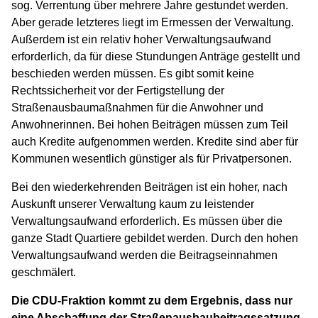
sog. Verrentung über mehrere Jahre gestundet werden.
Aber gerade letzteres liegt im Ermessen der Verwaltung.
Außerdem ist ein relativ hoher Verwaltungsaufwand
erforderlich, da für diese Stundungen Anträge gestellt und
beschieden werden müssen. Es gibt somit keine
Rechtssicherheit vor der Fertigstellung der
Straßenausbaumaßnahmen für die Anwohner und
Anwohnerinnen. Bei hohen Beiträgen müssen zum Teil
auch Kredite aufgenommen werden. Kredite sind aber für
Kommunen wesentlich günstiger als für Privatpersonen.
Bei den wiederkehrenden Beiträgen ist ein hoher, nach
Auskunft unserer Verwaltung kaum zu leistender
Verwaltungsaufwand erforderlich. Es müssen über die
ganze Stadt Quartiere gebildet werden. Durch den hohen
Verwaltungsaufwand werden die Beitragseinnahmen
geschmälert.
Die CDU-Fraktion kommt zu dem Ergebnis, dass nur
eine Abschaffung der Straßenausbaubeitragssatzung