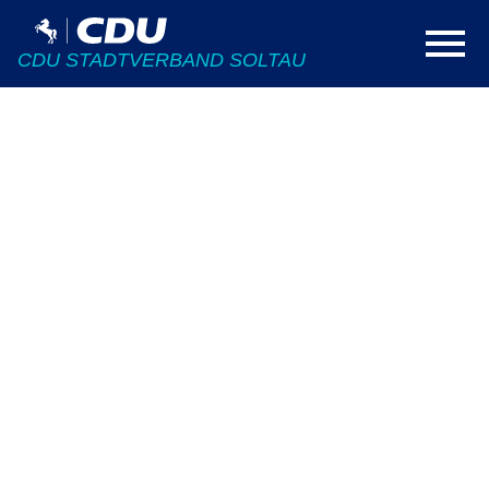
CDU STADTVERBAND SOLTAU