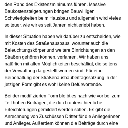
den Rand des Existenzminimums führen. Massive
Baukostensteigerungen bringen Bauwilligen
Schwierigkeiten beim Hausbau und allgemein wird vieles
so teuer, wie wir es seit Jahren nicht erlebt haben.
In dieser Situation haben wir darüber zu entscheiden, wie
mit Kosten des Straßenausbaus, worunter auch die
Beleuchtungskörper und weitere Einrichtungen an den
Straßen gehören können, verfahren. Wir haben uns
natürlich mit allen Möglichkeiten beschäftigt, die seitens
der Verwaltung dargestellt worden sind. Für eine
Beibehaltung der Straßenausbaubeitragssatzung in der
jetzigen Form gibt es wohl keine Befürwortende.
Bei der modifizierten Form bleibt es nach wie vor bei zum
Teil hohen Beiträgen, die durch unterschiedliche
Erleichterungen gemildert werden sollen. Es gibt die
Anrechnung von Zuschüssen Dritter für die Anliegerinnen
und Anlieger. Außerdem können die Beiträge durch eine