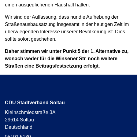
einen ausgeglichenen Haushalt hatten.
Wir sind der Auffassung, dass nur die Aufhebung der
Straßenausbausatzung insgesamt in der heutigen Zeit im
überwiegenden Interesse unserer Bevölkerung ist. Dies
sollte sofort geschehen.
Daher stimmen wir unter Punkt 5 der 1. Alternative zu,
wonach weder für die Winsener Str. noch weitere
Straßen eine Beitragsfestsetzung erfolgt.
CDU Stadtverband Soltau
Kleinschmiedstraße 3A
29614
Soltau
Deutschland
05191 5130