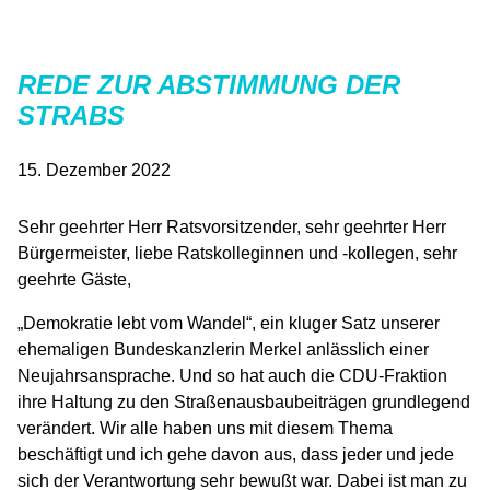
REDE ZUR ABSTIMMUNG DER
STRABS
15. Dezember 2022
Sehr geehrter Herr Ratsvorsitzender, sehr geehrter Herr
Bürgermeister, liebe Ratskolleginnen und -kollegen, sehr
geehrte Gäste,
„Demokratie lebt vom Wandel“, ein kluger Satz unserer
ehemaligen Bundeskanzlerin Merkel anlässlich einer
Neujahrsansprache. Und so hat auch die CDU-Fraktion
ihre Haltung zu den Straßenausbaubeiträgen grundlegend
verändert. Wir alle haben uns mit diesem Thema
beschäftigt und ich gehe davon aus, dass jeder und jede
sich der Verantwortung sehr bewußt war. Dabei ist man zu