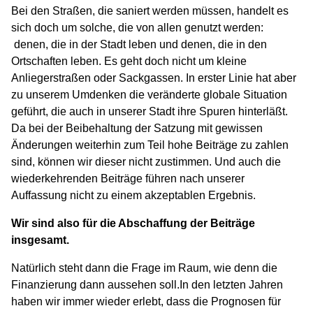
Bei den Straßen, die saniert werden müssen, handelt es
sich doch um solche, die von allen genutzt werden:
denen, die in der Stadt leben und denen, die in den
Ortschaften leben. Es geht doch nicht um kleine
Anliegerstraßen oder Sackgassen. In erster Linie hat aber
zu unserem Umdenken die veränderte globale Situation
geführt, die auch in unserer Stadt ihre Spuren hinterläßt.
Da bei der Beibehaltung der Satzung mit gewissen
Änderungen weiterhin zum Teil hohe Beiträge zu zahlen
sind, können wir dieser nicht zustimmen. Und auch die
wiederkehrenden Beiträge führen nach unserer
Auffassung nicht zu einem akzeptablen Ergebnis.
Wir sind also für die Abschaffung der Beiträge
insgesamt.
Natürlich steht dann die Frage im Raum, wie denn die
Finanzierung dann aussehen soll.In den letzten Jahren
haben wir immer wieder erlebt, dass die Prognosen für