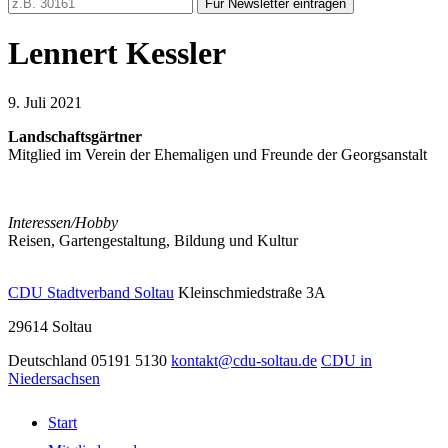
Für Newsletter eintragen
Lennert Kessler
9. Juli 2021
Landschaftsgärtner
Mitglied im Verein der Ehemaligen und Freunde der Georgsanstalt
Interessen/Hobby
Reisen, Gartengestaltung, Bildung und Kultur
CDU Stadtverband Soltau
Kleinschmiedstraße 3A
29614
Soltau
Deutschland
05191 5130
kontakt@cdu-soltau.de
CDU in
Niedersachsen
Start