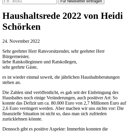
Für Newsletter eintragen
Haushaltsrede 2022 von Heidi
Schörken
24. November 2022
Sehr geehrter Herr Ratsvorsitzender, sehr geehrter Herr
Bürgermeister,
liebe Ratskolleginnen und Ratskollegen,
sehr geehrte Gäste,
es ist wieder einmal soweit, die jährlichen Haushaltsberatungen
stehen an.
Die Zahlen sind veröffentlicht, es gab seit der Einbringung des
Haushaltes noch einige Veränderungen, auch positiver Art: So
konnte das Defizit um ca. 80.000 Euro von 2,7 Millionen Euro auf
2,6 Euro verringert werden. Aber machen wir uns nichts vor: Die
finanzielle Situation ist nicht so, dass man sich zufrieden
zurücklehnen könnte.
Dennoch gibt es positive Aspekte: Immerhin konnten die